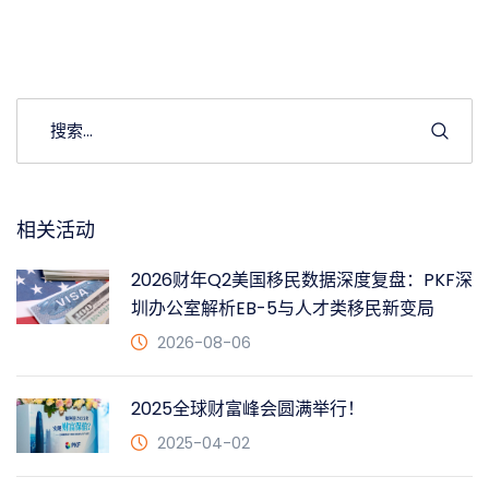
相关活动
2026财年Q2美国移民数据深度复盘：PKF深
圳办公室解析EB-5与人才类移民新变局
2026-08-06
2025全球财富峰会圆满举行！
2025-04-02