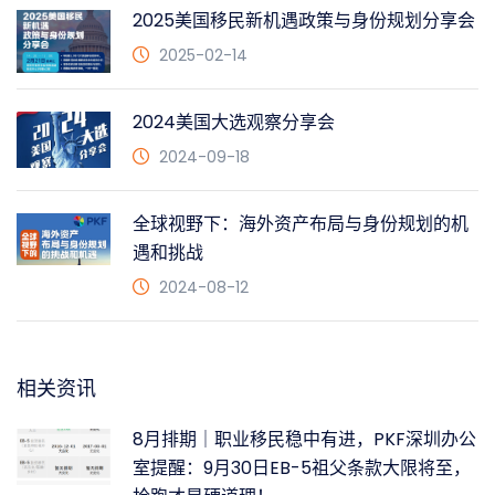
2025美国移民新机遇政策与身份规划分享会
2025-02-14
2024美国大选观察分享会
2024-09-18
全球视野下：海外资产布局与身份规划的机
遇和挑战
2024-08-12
相关资讯
8月排期｜职业移民稳中有进，PKF深圳办公
室提醒：9月30日EB-5祖父条款大限将至，