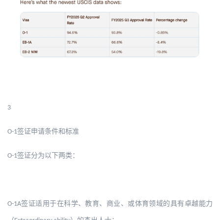
3
签证申请条件和标准
O-1
签证分为以下两类：
O-1
签证适用于在科学、教育、商业、或体育领域的具有卓越能力
O-1A