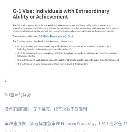
2
签证的优势
O-1
没有配额限制、无需抽签、续签次数不受限制；
审理速度快（如选择加急审理
，
通常在
Premium Processing
USCIS
15