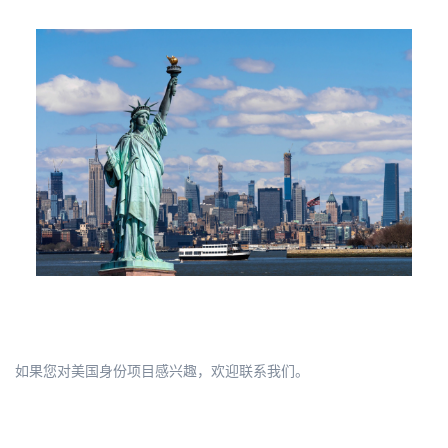
如
果您对美国身份项目感兴趣，欢迎联系我们。