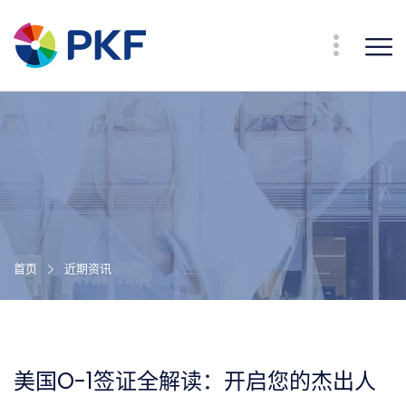
首页
近期资讯
美国O-1签证全解读：开启您的杰出人