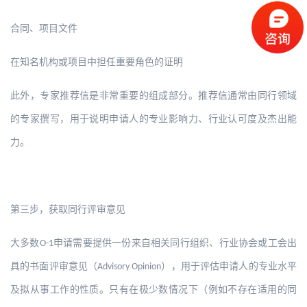
合同、项目文件
在知名机构或项目中担任重要角色的证明
此外，专家推荐信是非常重要的组成部分。推荐信通常由同行领域
的专家撰写，用于说明申请人的专业影响力、行业认可度及杰出能
力。
第三步，获取同行评审意见
大多数
申请需要提供一份来自相关同行组织、行业协会或工会出
O-1
具的书面评审意见（
），用于评估申请人的专业水平
Advisory Opinion
及拟从事工作的性质。只有在极少数情况下（例如不存在适用的同