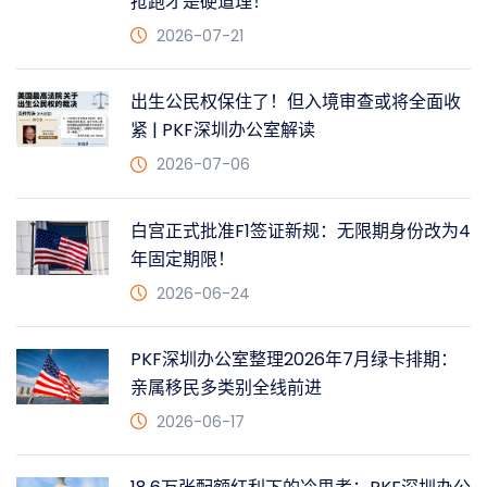
抢跑才是硬道理！
2026-07-21
出生公民权保住了！但入境审查或将全面收
紧 | PKF深圳办公室解读
2026-07-06
白宫正式批准F1签证新规：无限期身份改为4
年固定期限！
2026-06-24
PKF深圳办公室整理2026年7月绿卡排期：
亲属移民多类别全线前进
2026-06-17