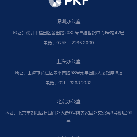
深圳办公室
地址：深圳市福田区金田路2030号卓越世纪中心1号楼42层
电话：0755 - 2266 3099
上海办公室
地址：上海市徐汇区宛平南路98号永丰国际大厦银座16层
电话：021 - 3363 2083
北京办公室
地址：北京市朝阳区建国门外大街9号院齐家园外交公寓8号楼1层011
室