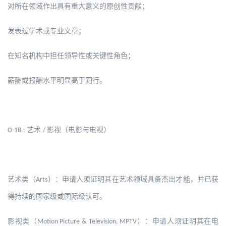
对所在领域作出具有重大意义的原创性贡献；
发表过学术或专业文章；
在知名机构中担任领导性或关键性角色；
薪酬或报酬水平明显高于同行。
艺术
影视（电影与电视）
O-1B :
/
艺术类（
）：申请人须证明其在艺术领域具备杰出才能，并已获
Arts
得持续的国家级或国际级认可。
影视类（
）：申请人须证明其在电
Motion Picture & Television, MPTV